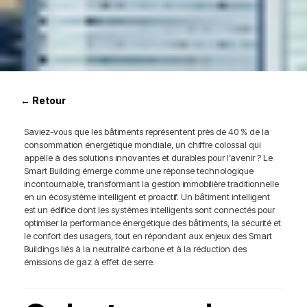
← Retour
Saviez-vous que les bâtiments représentent près de 40 % de la
consommation énergétique mondiale, un chiffre colossal qui
appelle à des solutions innovantes et durables pour l’avenir ? Le
Smart Building émerge comme une réponse technologique
incontournable, transformant la gestion immobilière traditionnelle
en un écosystème intelligent et proactif. Un bâtiment intelligent
est un édifice dont les systèmes intelligents sont connectés pour
optimiser la performance énergétique des bâtiments, la sécurité et
le confort des usagers, tout en répondant aux enjeux des Smart
Buildings liés à la neutralité carbone et à la réduction des
émissions de gaz à effet de serre.