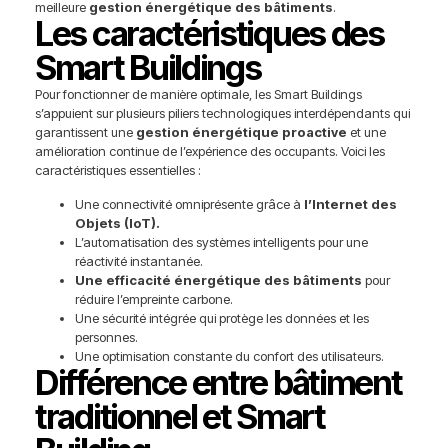
meilleure
gestion énergétique des bâtiments
.
Les caractéristiques des
Smart Buildings
Pour fonctionner de manière optimale, les Smart Buildings
s’appuient sur plusieurs piliers technologiques interdépendants qui
garantissent une
gestion énergétique proactive
et une
amélioration continue de l’expérience des occupants. Voici les
caractéristiques essentielles :
Une connectivité omniprésente grâce à
l’Internet des
Objets (IoT).
L’automatisation des systèmes intelligents pour une
réactivité instantanée.
Une efficacité énergétique des bâtiments
pour
réduire l’empreinte carbone.
Une sécurité intégrée qui protège les données et les
personnes.
Une optimisation constante du confort des utilisateurs.
Différence entre bâtiment
traditionnel et Smart