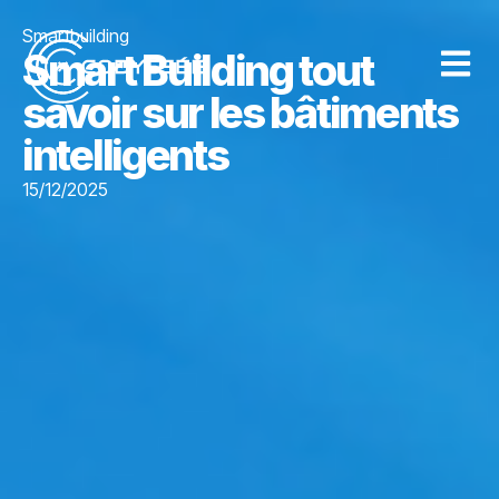
Smartbuilding
Smart Building tout
savoir sur les bâtiments
intelligents
15/12/2025