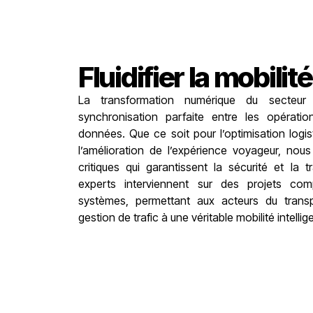
Fluidifier la mobilité
La transformation numérique du secteur
synchronisation parfaite entre les opérati
données. Que ce soit pour l’optimisation logist
l’amélioration de l’expérience voyageur, no
critiques qui garantissent la sécurité et la 
experts interviennent sur des projets comp
systèmes, permettant aux acteurs du trans
gestion de trafic à une véritable mobilité intellig