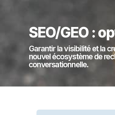
SEO/GEO : op
Garantir la visibilité et la
nouvel écosystème de rech
conversationnelle.