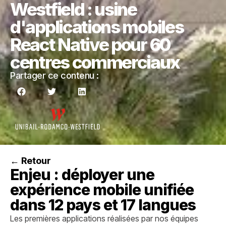
Westfield : usine
d'applications mobiles
React Native pour 60
centres commerciaux
Partager ce contenu :
← Retour
Enjeu : déployer une
expérience mobile unifiée
dans 12 pays et 17 langues
Les premières applications réalisées par nos équipes