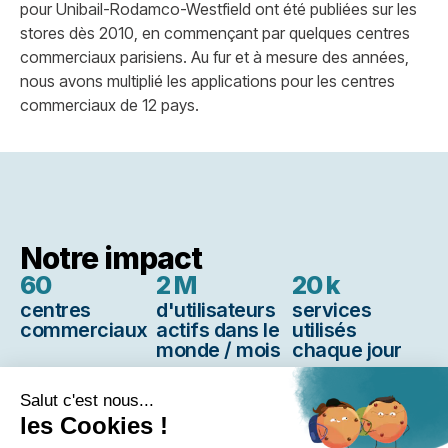
pour Unibail-Rodamco-Westfield ont été publiées sur les
stores dès 2010, en commençant par quelques centres
commerciaux parisiens. Au fur et à mesure des années,
nous avons multiplié les applications pour les centres
commerciaux de 12 pays.
Notre impact
60
2 M
20 k
centres
d'utilisateurs
services
commerciaux
actifs dans le
utilisés
monde / mois
chaque jour