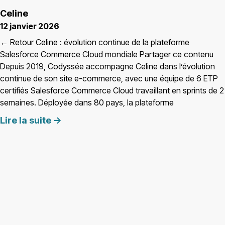
Celine
12 janvier 2026
← Retour Celine : évolution continue de la plateforme
Salesforce Commerce Cloud mondiale Partager ce contenu
Depuis 2019, Codyssée accompagne Celine dans l’évolution
continue de son site e-commerce, avec une équipe de 6 ETP
certifiés Salesforce Commerce Cloud travaillant en sprints de 2
semaines. Déployée dans 80 pays, la plateforme
Lire la suite ->