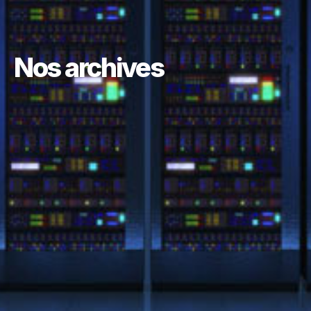
Nos archives