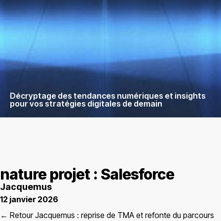
Décryptage des tendances numériques et insights
pour vos stratégies digitales de demain
nature projet : Salesforce
Jacquemus
12 janvier 2026
← Retour Jacquemus : reprise de TMA et refonte du parcours