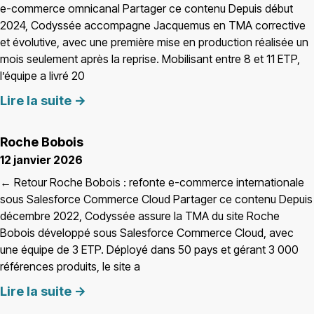
e-commerce omnicanal Partager ce contenu Depuis début
2024, Codyssée accompagne Jacquemus en TMA corrective
et évolutive, avec une première mise en production réalisée un
mois seulement après la reprise. Mobilisant entre 8 et 11 ETP,
l’équipe a livré 20
Lire la suite ->
Roche Bobois
12 janvier 2026
← Retour Roche Bobois : refonte e-commerce internationale
sous Salesforce Commerce Cloud Partager ce contenu Depuis
décembre 2022, Codyssée assure la TMA du site Roche
Bobois développé sous Salesforce Commerce Cloud, avec
une équipe de 3 ETP. Déployé dans 50 pays et gérant 3 000
références produits, le site a
Lire la suite ->